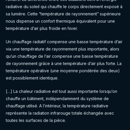
radiative du soleil qui chauffe le corps directement exposé à
sa lumière. Cette “température de rayonnement” supérieure
nous dispense un confort thermique équivalent pour une
température d’air plus froide en hiver.
Un chauffage radiatif compense une basse température d’air
via une température de rayonnement plus importante, alors
qu’un chauffage de l’air compense une basse température
de rayonnement grâce à une température d’air plus forte. La
température opérative (une moyenne pondérée des deux)
est possiblement identique.
[…] La chaleur radiative est tout aussi importante lorsqu’on
chauffe un bâtiment, indépendamment du système de
chauffage utilisé. A l’intérieur, la température radiative
représente la radiation infrarouge totale échangée avec
toutes les surfaces de la pièce.