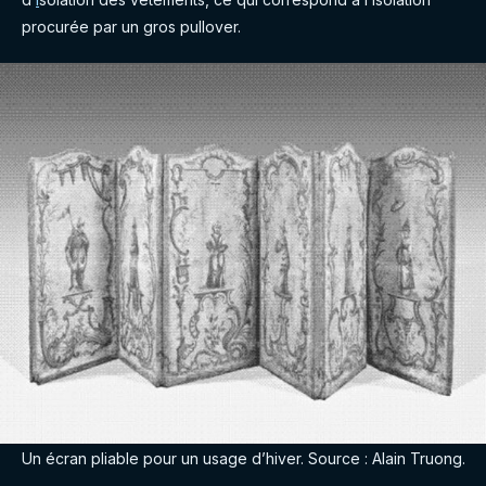
procurée par un gros pullover.
Un écran pliable pour un usage d’hiver. Source : Alain Truong.