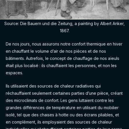
Source: Die Bauern und die Zeitung, a painting by Albert Anker,
1867.
De nos jours, nous assurons notre confort thermique en hiver
en chauffant le volume d’air de nos pièces et de nos
bâtiments. Autrefois, le concept de chauffage de nos aïeuls
était plus localisé : ils chauffaient les personnes, et non les
espaces.
Ils utilisaient des sources de chaleur radiatives qui
réchauffaient seulement certaines parties d’une pièce, créant
des microclimats de confort. Les gens luttaient contre les
grandes différences de température en utilisant du mobilier
isolé, tel que des chaises à hotte ou des écrans pliables, et
en complément, ils employaient des sources de chaleur