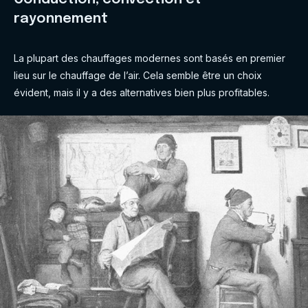
rayonnement
La plupart des chauffages modernes sont basés en premier
lieu sur le chauffage de l’air. Cela semble être un choix
évident, mais il y a des alternatives bien plus profitables.