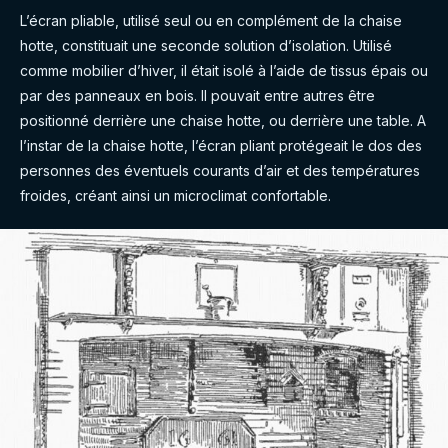
L’écran pliable, utilisé seul ou en complément de la chaise
hotte, constituait une seconde solution d’isolation. Utilisé
comme mobilier d’hiver, il était isolé à l’aide de tissus épais ou
par des panneaux en bois. Il pouvait entre autres être
positionné derrière une chaise hotte, ou derrière une table. A
l’instar de la chaise hotte, l’écran pliant protégeait le dos des
personnes des éventuels courants d’air et des températures
froides, créant ainsi un microclimat confortable.