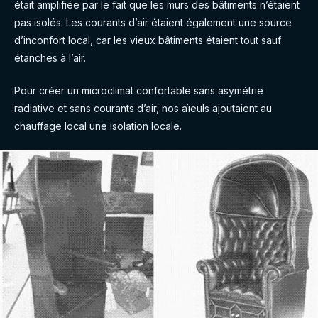
était amplifiée par le fait que les murs des bâtiments n’étaient
pas isolés. Les courants d’air étaient également une source
d’inconfort local, car les vieux bâtiments étaient tout sauf
étanches à l’air.
Pour créer un microclimat confortable sans asymétrie
radiative et sans courants d’air, nos aïeuls ajoutaient au
chauffage local une isolation locale.