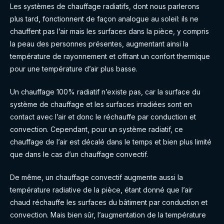
Les systèmes de chauffage radiatifs, dont nous parlerons
plus tard, fonctionnent de façon analogue au soleil: ils ne
chauffent pas l’air mais les surfaces dans la pièce, y compris
la peau des personnes présentes, augmentant ainsi la
température de rayonnement et offrant un confort thermique
pour une température d’air plus basse.
Un chauffage 100% radiatif n’existe pas, car la surface du
système de chauffage et les surfaces irradiées sont en
contact avec l’air et donc le réchauffe par conduction et
convection. Cependant, pour un système radiatif, ce
chauffage de l’air est décalé dans le temps et bien plus limité
que dans le cas d’un chauffage convectif.
De même, un chauffage convectif augmente aussi la
température radiative de la pièce, étant donné que l’air
chaud réchauffe les surfaces du bâtiment par conduction et
convection. Mais bien sûr, l’augmentation de la température