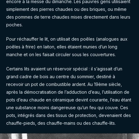
encore à la messe du dimanche. Les pauvres gens utilisaient
simplement des pierres chaudes ou des briques, ou même
des pommes de terre chaudes mises directement dans leurs
poches.
Pour réchauffer le lit, on utilisait des poêles (analogues aux
poêles à frire) en laiton, elles étaient munies d’un long
manche et on les faisait circuler sous les couvertures.
Certains lits avaient un réservoir spécial : il s’agissait d’un
grand cadre de bois au centre du sommier, destiné à
recevoir un pot de combustible ardent. Au 19ème siècle,
après la démocratisation de l’adduction d’eau, l’utilisation de
pots d’eau chaude en céramique devint courante, l’eau étant
une substance moins dangereuse qu’un feu qui couve. Ces
pots, intégrés dans des tissus de protection, devenaient des
chauffe-pieds, des chauffe-mains ou des chauffe-lits.