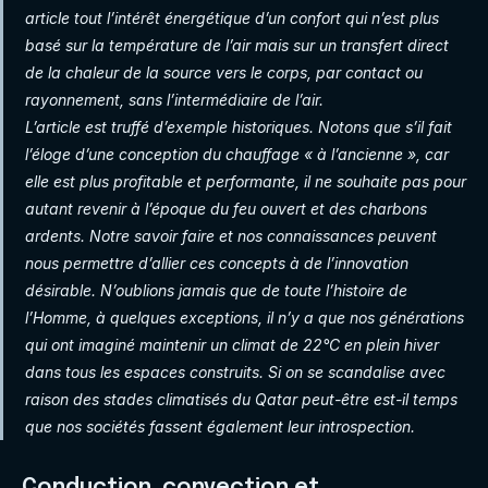
article tout l’intérêt énergétique d’un confort qui n’est plus
basé sur la température de l’air mais sur un transfert direct
de la chaleur de la source vers le corps, par contact ou
rayonnement, sans l’intermédiaire de l’air.
L’article est truffé d’exemple historiques. Notons que s’il fait
l’éloge d’une conception du chauffage « à l’ancienne », car
elle est plus profitable et performante, il ne souhaite pas pour
autant revenir à l’époque du feu ouvert et des charbons
ardents. Notre savoir faire et nos connaissances peuvent
nous permettre d’allier ces concepts à de l’innovation
désirable. N’oublions jamais que de toute l’histoire de
l’Homme, à quelques exceptions, il n’y a que nos générations
qui ont imaginé maintenir un climat de 22°C en plein hiver
dans tous les espaces construits. Si on se scandalise avec
raison des stades climatisés du Qatar peut-être est-il temps
que nos sociétés fassent également leur introspection.
Conduction, convection et