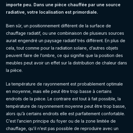
importe peu. Dans une pièce chauffée par une source
radiative, votre localisation est primordiale.
Bien sûr, un positionnement différent de la surface de
chauffage radiatif, ou une combinaison de plusieurs sources
aurait engendré un paysage radiatif très différent. En plus de
cela, tout comme pour la radiation solaire, d’autres objets
peuvent faire de l’ombre, ce qui signifie que la position des
meubles peut avoir un effet sur la distribution de chaleur dans
la pièce.
La température de rayonnement est probablement optimale
en moyenne, mais elle peut être trop basse à certains
endroits de la pièce. Le contraire est tout à fait possible, la
température de rayonnement moyenne peut être trop basse,
alors qu’à certains endroits elle est parfaitement confortable.
C’est l’ancien principe du foyer ou de la zone limitée de
chauffage, qu’il n’est pas possible de reproduire avec un