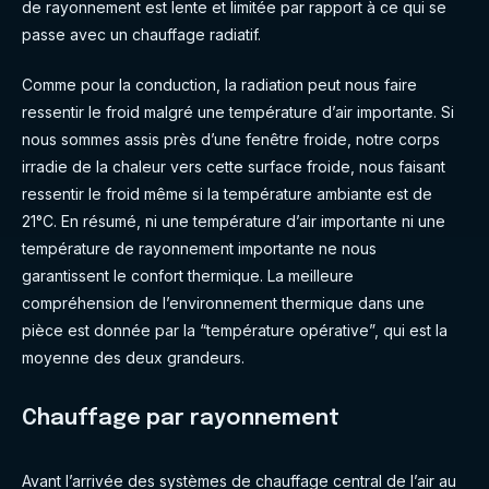
de rayonnement est lente et limitée par rapport à ce qui se
passe avec un chauffage radiatif.
Comme pour la conduction, la radiation peut nous faire
ressentir le froid malgré une température d’air importante. Si
nous sommes assis près d’une fenêtre froide, notre corps
irradie de la chaleur vers cette surface froide, nous faisant
ressentir le froid même si la température ambiante est de
21°C. En résumé, ni une température d’air importante ni une
température de rayonnement importante ne nous
garantissent le confort thermique. La meilleure
compréhension de l’environnement thermique dans une
pièce est donnée par la “température opérative”, qui est la
moyenne des deux grandeurs.
Chauffage par rayonnement
Avant l’arrivée des systèmes de chauffage central de l’air au