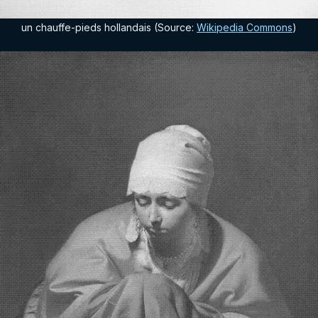
un chauffe-pieds hollandais (Source:
Wikipedia Commons
)