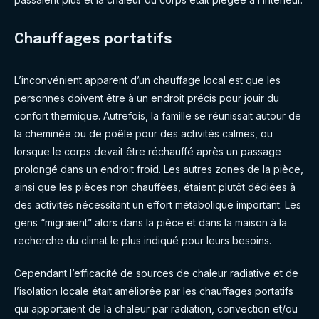
Chauffages portatifs
L’inconvénient apparent d’un chauffage local est que les
personnes doivent être à un endroit précis pour jouir du
confort thermique. Autrefois, la famille se réunissait autour de
la cheminée ou de poêle pour des activités calmes, ou
lorsque le corps devait être réchauffé après un passage
prolongé dans un endroit froid. Les autres zones de la pièce,
ainsi que les pièces non chauffées, étaient plutôt dédiées à
des activités nécessitant un effort métabolique important. Les
gens “migraient” alors dans la pièce et dans la maison à la
recherche du climat le plus indiqué pour leurs besoins.
Cependant l’efficacité de sources de chaleur radiative et de
l’isolation locale était améliorée par les chauffages portatifs
qui apportaient de la chaleur par radiation, convection et/ou