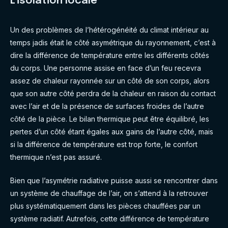
L’isolation locale
Un des problèmes de l’hétérogénéité du climat intérieur au
temps jadis était le côté asymétrique du rayonnement, c’est à
dire la différence de température entre les différents côtés
du corps. Une personne assise en face d’un feu recevra
assez de chaleur rayonnée sur un côté de son corps, alors
que son autre côté perdra de la chaleur en raison du contact
avec l’air et de la présence de surfaces froides de l’autre
côté de la pièce. Le bilan thermique peut être équilibré, les
pertes d’un côté étant égales aux gains de l’autre côté, mais
si la différence de température est trop forte, le confort
thermique n’est pas assuré.
Bien que l’asymétrie radiative puisse aussi se rencontrer dans
un système de chauffage de l’air, on s’attend à la retrouver
plus systématiquement dans les pièces chauffées par un
système radiatif. Autrefois, cette différence de température