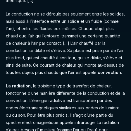
thermique. […]
La conduction ne se déroule pas seulement entre les solides,
mais aussi à l’interface entre un solide et un fluide (comme
l’air), et entre les fluides eux-mêmes. Chaque objet plus
chaud que l’air qui l’entoure, transmet une certaine quantité
de chaleur à l’air par contact. […] L’air chauffé par la
conduction se dilate et s’élève. Sa place est prise par de l’air
plus froid, qui est chauffé à son tour, qui se dilate, s’élève et
ainsi de suite. Ce courant de chaleur qui monte au-dessus de
tous les objets plus chauds que l’air est appelé
convection
.
La radiation
, le troisième type de transfert de chaleur,
fonctionne d’une manière différente de la conduction et de la
convection. L’énergie radiative est transportée par des
ondes électromagnétiques similaires aux ondes de lumière
ou du son. Pour être plus précis, il s’agit d’une partie du
spectre électromagnétique appelé infrarouge. La radiation
n’a pas besoin d’un milieu (comme l’air ou l’eau) pour