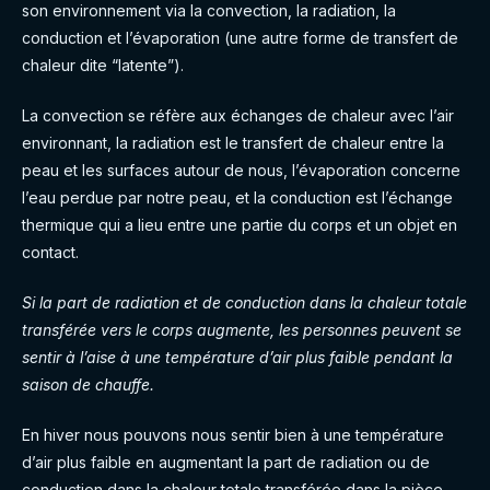
son environnement via la convection, la radiation, la
conduction et l’évaporation (une autre forme de transfert de
chaleur dite “latente”).
La convection se réfère aux échanges de chaleur avec l’air
environnant, la radiation est le transfert de chaleur entre la
peau et les surfaces autour de nous, l’évaporation concerne
l’eau perdue par notre peau, et la conduction est l’échange
thermique qui a lieu entre une partie du corps et un objet en
contact.
Si la part de radiation et de conduction dans la chaleur totale
transférée vers le corps augmente, les personnes peuvent se
sentir à l’aise à une température d’air plus faible pendant la
saison de chauffe.
En hiver nous pouvons nous sentir bien à une température
d’air plus faible en augmentant la part de radiation ou de
conduction dans la chaleur totale transférée dans la pièce.