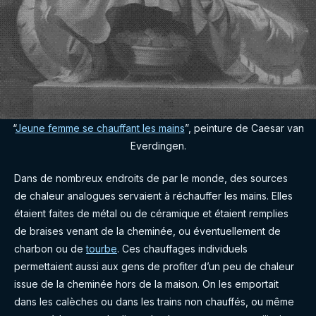
“
Jeune femme se chauffant les mains
”, peinture de Caesar van
Everdingen.
Dans de nombreux endroits de par le monde, des sources
de chaleur analogues servaient à réchauffer les mains. Elles
étaient faites de métal ou de céramique et étaient remplies
de braises venant de la cheminée, ou éventuellement de
charbon ou de
tourbe
. Ces chauffages individuels
permettaient aussi aux gens de profiter d’un peu de chaleur
issue de la cheminée hors de la maison. On les emportait
dans les calèches ou dans les trains non chauffés, ou même