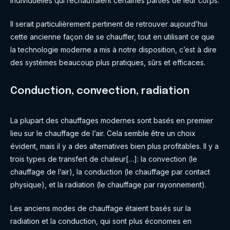
individuelles qui réchauffaient certaines parties de leur corps.
Il serait particulièrement pertinent de retrouver aujourd’hui
cette ancienne façon de se chauffer, tout en utilisant ce que
la technologie moderne a mis à notre disposition, c’est à dire
des systèmes beaucoup plus pratiques, sûrs et efficaces.
Conduction, convection, radiation
La plupart des chauffages modernes sont basés en premier
lieu sur le chauffage de l’air. Cela semble être un choix
évident, mais il y a des alternatives bien plus profitables. Il y a
trois types de transfert de chaleur[…]: la convection (le
chauffage de l’air), la conduction (le chauffage par contact
physique), et la radiation (le chauffage par rayonnement).
Les anciens modes de chauffage étaient basés sur la
radiation et la conduction, qui sont plus économes en