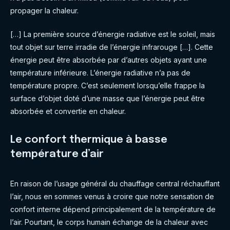
propager la chaleur.
[…] La première source d’énergie radiative est le soleil, mais
tout objet sur terre irradie de l’énergie infrarouge […]. Cette
énergie peut être absorbée par d’autres objets ayant une
température inférieure. L’énergie radiative n’a pas de
température propre. C’est seulement lorsqu’elle frappe la
surface d’objet doté d’une masse que l’énergie peut être
absorbée et convertie en chaleur.
Le confort thermique à basse
température d’air
En raison de l’usage général du chauffage central réchauffant
l’air, nous en sommes venus à croire que notre sensation de
confort interne dépend principalement de la température de
l’air. Pourtant, le corps humain échange de la chaleur avec