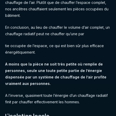
chauffage de l’air. Plutôt que de chauffer l’espace complet,
nos ancêtres chauffaient seulement les pièces occupées du
bâtiment.
En conclusion, au lieu de chauffer le volume d’air complet, un
chauffage radiatif peut ne chauffer qu’une par
tie occupée de l’espace, ce qui est bien sûr plus efficace
énergétiquement.
A moins que la pièce ne soit très petite où remplie de
personnes, seule une toute petite partie de l’énergie
dispensée par un système de chauffage de l’air profite
vraiment aux personnes.
A l’inverse, quasiment toute l’énergie d’un chauffage radiatif
finit par chauffer effectivement les hommes.