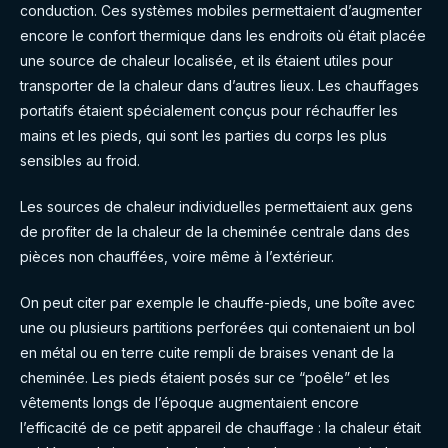
conduction. Ces systèmes mobiles permettaient d’augmenter
encore le confort thermique dans les endroits où était placée
une source de chaleur localisée, et ils étaient utiles pour
transporter de la chaleur dans d’autres lieux. Les chauffages
portatifs étaient spécialement conçus pour réchauffer les
mains et les pieds, qui sont les parties du corps les plus
sensibles au froid.
Les sources de chaleur individuelles permettaient aux gens
de profiter de la chaleur de la cheminée centrale dans des
pièces non chauffées, voire même à l’extérieur.
On peut citer par exemple le chauffe-pieds, une boîte avec
une ou plusieurs partitions perforées qui contenaient un bol
en métal ou en terre cuite rempli de braises venant de la
cheminée. Les pieds étaient posés sur ce “poêle” et les
vêtements longs de l’époque augmentaient encore
l’efficacité de ce petit appareil de chauffage : la chaleur était