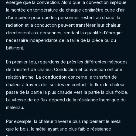
énergie que la convection. Alors que la convection implique
la montée en température de chaque centimètre cube d’air
d’une pièce pour que les personnes restent au chaud, la
radiation et la conduction peuvent transférer leur chaleur
directement aux personnes, rendant la quantité d’énergie
nécessaire indépendante de la taille de la pièce ou du
bâtiment.
En premier lieu, regardons de près les différentes méthodes
de transfert de chaleur. Conduction et convection ont une
relation intime.
La conduction
concerne le transfert de
chaleur à travers des solides en contact : le flux de chaleur
passe de la partie la plus chaude vers la partie la plus froide.
La vitesse de ce flux dépend de la résistance thermique du
matériau.
Par exemple, la chaleur traverse plus rapidement le métal
que le bois, le métal ayant une plus faible résistance