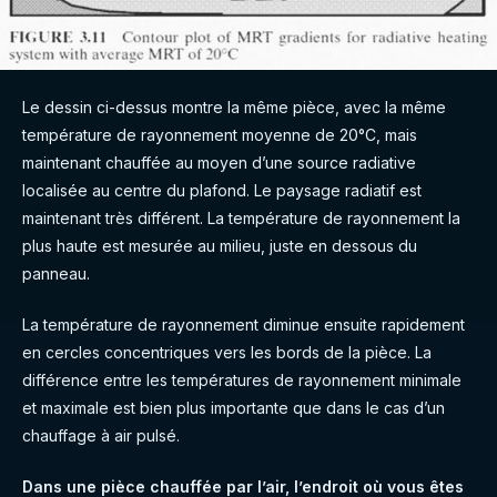
Le dessin ci-dessus montre la même pièce, avec la même
température de rayonnement moyenne de 20°C, mais
maintenant chauffée au moyen d’une source radiative
localisée au centre du plafond. Le paysage radiatif est
maintenant très différent. La température de rayonnement la
plus haute est mesurée au milieu, juste en dessous du
panneau.
La température de rayonnement diminue ensuite rapidement
en cercles concentriques vers les bords de la pièce. La
différence entre les températures de rayonnement minimale
et maximale est bien plus importante que dans le cas d’un
chauffage à air pulsé.
Dans une pièce chauffée par l’air, l’endroit où vous êtes