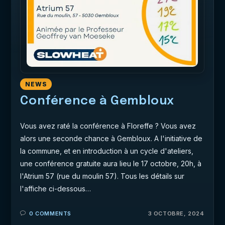
NEWS
Conférence à Gembloux
Vous avez raté la conférence à Floreffe ? Vous avez
alors une seconde chance à Gembloux. A l'initiative de
la commune, et en introduction à un cycle d'ateliers,
une conférence gratuite aura lieu le 17 octobre, 20h, à
l'Atrium 57 (rue du moulin 57). Tous les détails sur
l'affiche ci-dessous…
0 COMMENTS
3 OCTOBRE, 2024