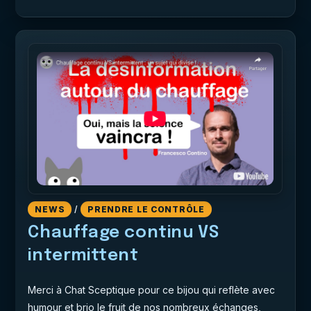
NEWS
/
PRENDRE LE CONTRÔLE
Chauffage continu VS
intermittent
Merci à Chat Sceptique pour ce bijou qui reflète avec
humour et brio le fruit de nos nombreux échanges,