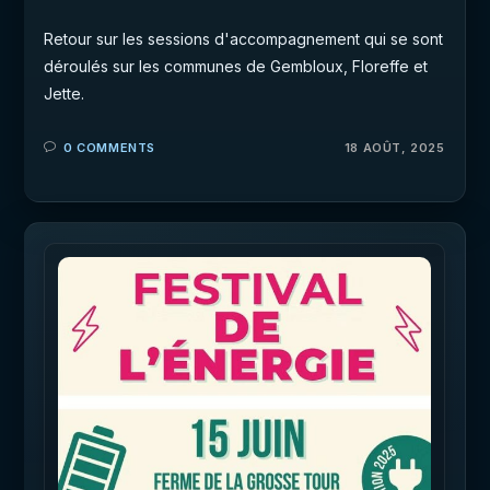
Retour sur les sessions d'accompagnement qui se sont
déroulés sur les communes de Gembloux, Floreffe et
Jette.
0 COMMENTS
18 AOÛT, 2025