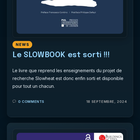
NEWS
Le SLOWBOOK est sorti !!!
Le livre que reprend les enseignements du projet de
recherche Slowheat est donc enfin sorti et disponible
pour tout un chacun.
0 COMMENTS
18 SEPTEMBRE, 2024