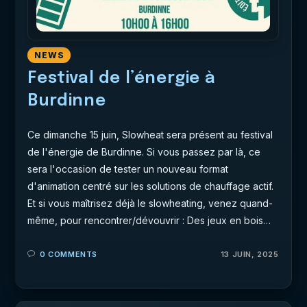
NEWS
Festival de l’énergie à
Burdinne
Ce dimanche 15 juin, Slowheat sera présent au festival
de l'énergie de Burdinne. Si vous passez par là, ce
sera l'occasion de tester un nouveau format
d'animation centré sur les solutions de chauffage actif.
Et si vous maîtrisez déjà le slowheating, venez quand-
même, pour rencontrer/dévouvrir : Des jeux en bois…
0 COMMENTS
13 JUIN, 2025