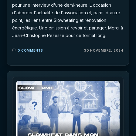
pour une interview d'une demi-heure. L'occasion
d'aborder l'actualité de l'association et, parmi d'autre
point, les liens entre Slowheating et rénovation
énergétique. Une émission à revoir et partager. Merci à
Jean-Christophe Pesesse pour ce format long.
0 COMMENTS
30 NOVEMBRE, 2024