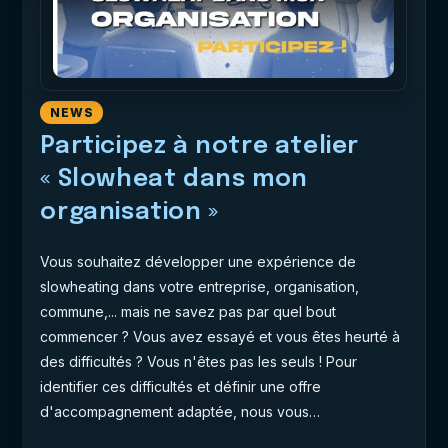
NEWS
Participez à notre atelier
« Slowheat dans mon
organisation »
Vous souhaitez développer une expérience de
slowheating dans votre entreprise, organisation,
commune,... mais ne savez pas par quel bout
commencer ? Vous avez essayé et vous êtes heurté à
des difficultés ? Vous n'êtes pas les seuls ! Pour
identifier ces difficultés et définir une offre
d'accompagnement adaptée, nous vous…