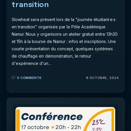
transition
Slowheat sera présent lors de la "journée étudiant·e·s
en transition" organisée par le Pôle Académique
Namur. Nous y organisons un atelier gratuit entre 13h30
et 15h à la bourse de Namur : infos et inscriptions. Une
courte présentation du concept, quelques systèmes
de chauffage en démonstration, le retour
d'expérience d'un…
0 COMMENTS
9 OCTOBRE, 2024