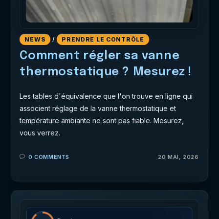
NEWS
/
PRENDRE LE CONTRÔLE
Comment régler sa vanne
thermostatique ? Mesurez !
Les tables d'équivalence que l'on trouve en ligne qui
associent réglage de la vanne thermostatique et
température ambiante ne sont pas fiable. Mesurez,
vous verrez.
0 COMMENTS
20 MAI, 2026