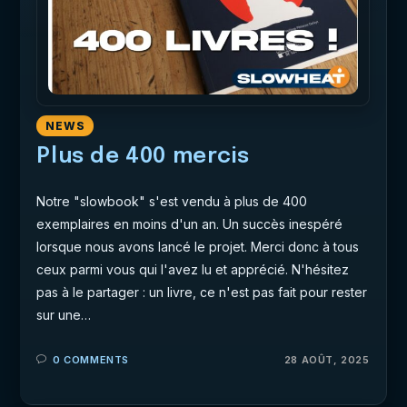
NEWS
Plus de 400 mercis
Notre "slowbook" s'est vendu à plus de 400
exemplaires en moins d'un an. Un succès inespéré
lorsque nous avons lancé le projet. Merci donc à tous
ceux parmi vous qui l'avez lu et apprécié. N'hésitez
pas à le partager : un livre, ce n'est pas fait pour rester
sur une…
0 COMMENTS
28 AOÛT, 2025