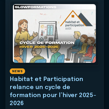
NEWS
Habitat et Participation
relance un cycle de
formation pour l’hiver 2025-
2026