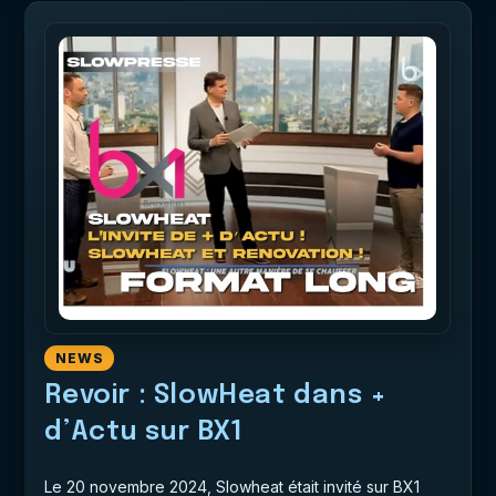
NEWS
Revoir : SlowHeat dans +
d’Actu sur BX1
Le 20 novembre 2024, Slowheat était invité sur BX1