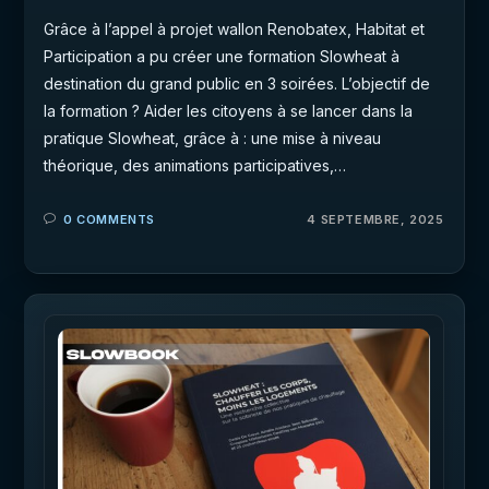
Grâce à l’appel à projet wallon Renobatex, Habitat et
Participation a pu créer une formation Slowheat à
destination du grand public en 3 soirées. L’objectif de
la formation ? Aider les citoyens à se lancer dans la
pratique Slowheat, grâce à : une mise à niveau
théorique, des animations participatives,…
0 COMMENTS
4 SEPTEMBRE, 2025