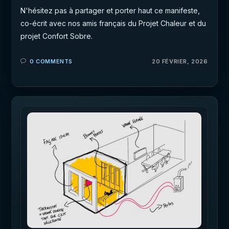
N'hésitez pas à partager et porter haut ce manifeste,
co-écrit avec nos amis français du Projet Chaleur et du
projet Confort Sobre.
0 COMMENTS
20 FÉVRIER, 2026