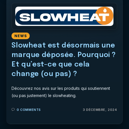
NEWS
Slowheat est désormais une
marque déposée. Pourquoi ?
Et qu’est-ce que cela
change (ou pas) ?
Découvrez nos avis sur les produits qui soutiennent
(ou pas justement) le slowheating.
0 COMMENTS
3 DÉCEMBRE, 2024