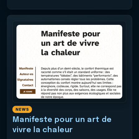
NEWS
Manifeste pour un art de
vivre la chaleur