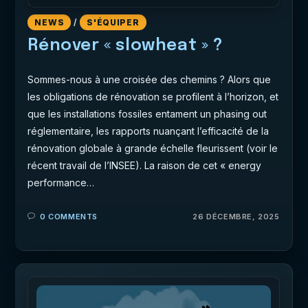
NEWS
/
S'ÉQUIPER
Rénover « slowheat » ?
Sommes-nous à une croisée des chemins ? Alors que
les obligations de rénovation se profilent à l’horizon, et
que les installations fossiles entament un phasing out
réglementaire, les rapports nuançant l’efficacité de la
rénovation globale à grande échelle fleurissent (voir le
récent travail de l’INSEE). La raison de cet « energy
performance…
0 COMMENTS
26 DÉCEMBRE, 2025