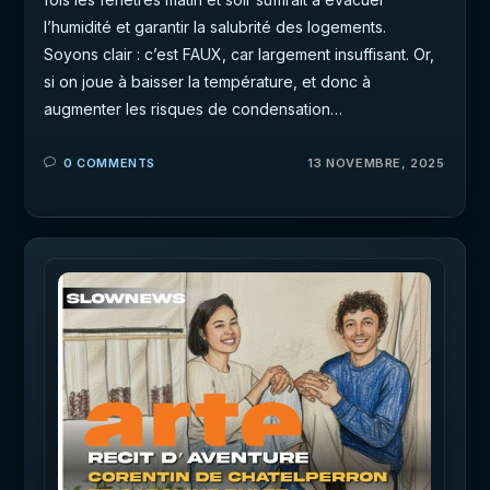
l’humidité et garantir la salubrité des logements.
Soyons clair : c’est FAUX, car largement insuffisant. Or,
si on joue à baisser la température, et donc à
augmenter les risques de condensation…
0 COMMENTS
13 NOVEMBRE, 2025