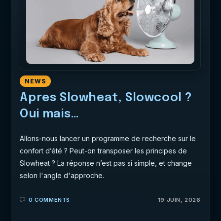
NEWS
Apres Slowheat, Slowcool ?
Oui mais…
Allons-nous lancer un programme de recherche sur le
confort d’été ? Peut-on transposer les principes de
Slowheat ? La réponse n’est pas si simple, et change
selon l'angle d'approche.
0 COMMENTS
19 JUIN, 2026