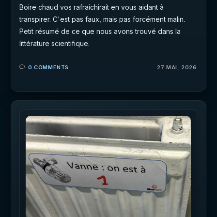
Boire chaud vos rafraichirait en vous aidant à
transpirer. C'est pas faux, mais pas forcément malin.
Petit résumé de ce que nous avons trouvé dans la
littérature scientifique.
0 COMMENTS
27 MAI, 2026