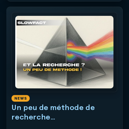
NEWS
Un peu de méthode de
recherche…