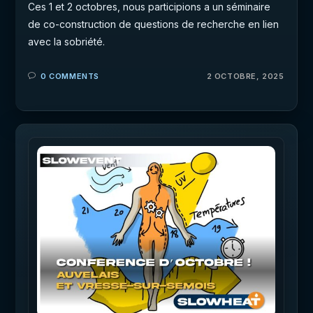
Ces 1 et 2 octobres, nous participions a un séminaire
de co-construction de questions de recherche en lien
avec la sobriété.
0 COMMENTS
2 OCTOBRE, 2025