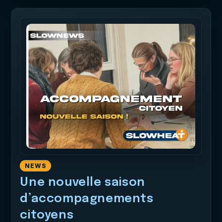
NEWS
Une nouvelle saison
d’accompagnements
citoyens