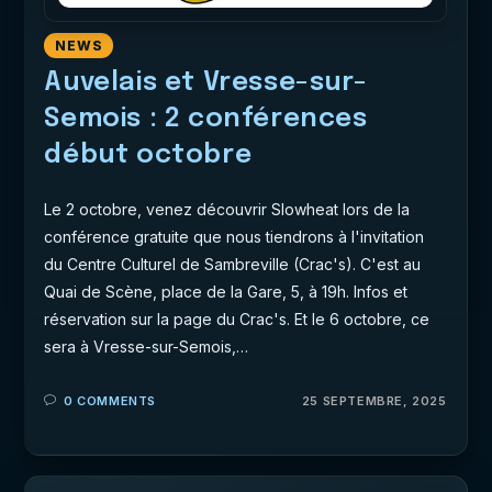
NEWS
Auvelais et Vresse-sur-
Semois : 2 conférences
début octobre
Le 2 octobre, venez découvrir Slowheat lors de la
conférence gratuite que nous tiendrons à l'invitation
du Centre Culturel de Sambreville (Crac's). C'est au
Quai de Scène, place de la Gare, 5, à 19h. Infos et
réservation sur la page du Crac's. Et le 6 octobre, ce
sera à Vresse-sur-Semois,…
0 COMMENTS
25 SEPTEMBRE, 2025