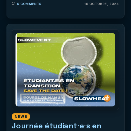
0 COMMENTS
16 OCTOBRE, 2024
NEWS
Journée étudiant·e·s en