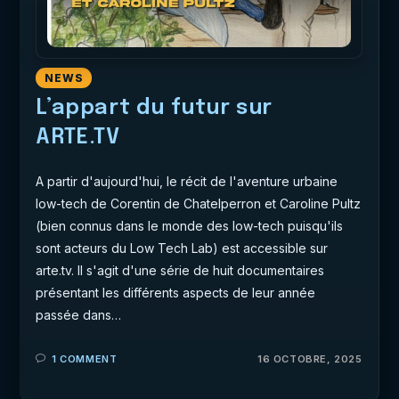
NEWS
L’appart du futur sur
ARTE.TV
A partir d'aujourd'hui, le récit de l'aventure urbaine
low-tech de Corentin de Chatelperron et Caroline Pultz
(bien connus dans le monde des low-tech puisqu'ils
sont acteurs du Low Tech Lab) est accessible sur
arte.tv. Il s'agit d'une série de huit documentaires
présentant les différents aspects de leur année
passée dans…
1 COMMENT
16 OCTOBRE, 2025