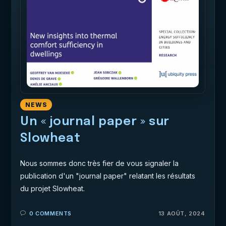
NEWS
Un « journal paper » sur
Slowheat
Nous sommes donc très fier de vous signaler la
publication d'un "journal paper" relatant les résultats
du projet Slowheat.
0 COMMENTS
13 AOÛT, 2024