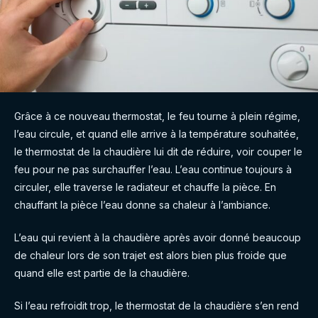
Grâce à ce nouveau thermostat, le feu tourne à plein régime,
l’eau circule, et quand elle arrive à la température souhaitée,
le thermostat de la chaudière lui dit de réduire, voir couper le
feu pour ne pas surchauffer l’eau. L’eau continue toujours à
circuler, elle traverse le radiateur et chauffe la pièce. En
chauffant la pièce l’eau donne sa chaleur à l’ambiance.
L’eau qui revient à la chaudière après avoir donné beaucoup
de chaleur lors de son trajet est alors bien plus froide que
quand elle est partie de la chaudière.
Si l’eau refroidit trop, le thermostat de la chaudière s’en rend