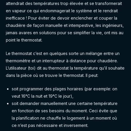
attendrait des températures trop élevée et se transformerait
en vapeur ce qui endommagerait le système et le rendrait
inefficace ! Pour éviter de devoir enclencher et couper la
chaudière de façon manuelle et intempestive, les ingénieurs,
jamais avares en solutions pour se simplifier la vie, ont mis au
point le thermostat.
Le thermostat c’est en quelques sorte un mélange entre un
thermomètre et un interrupteur à distance pour chaudière.
L’utilisateur (toi) dit au thermostat la température qu’il souhaite
dans la pièce où se trouve le thermostat. Il peut:
soit programmer des plages horaires (par exemple: on
veut 16°C la nuit et 19°C le jour),
soit demander manuellement une certaine température
en fonction de ses besoins du moment. Ceci évite que
la planification ne chauffe le logement à un moment où
ce n’est pas nécessaire et inversement.