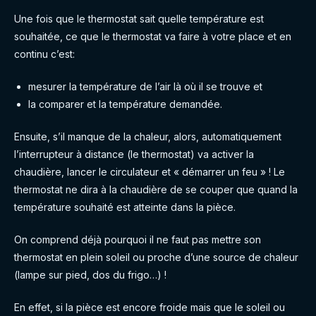
Une fois que le thermostat sait quelle température est
souhaitée, ce que le thermostat va faire à votre place et en
continu c’est:
mesurer la température de l’air là où il se trouve et
la comparer et la température demandée.
Ensuite, s’il manque de la chaleur, alors, automatiquement
l’interrupteur à distance (le thermostat) va activer la
chaudière, lancer le circulateur et « démarrer un feu » ! Le
thermostat ne dira à la chaudière de se couper que quand la
température souhaité est atteinte dans la pièce.
On comprend déjà pourquoi il ne faut pas mettre son
thermostat en plein soleil ou proche d’une source de chaleur
(lampe sur pied, dos du frigo…) !
En effet, si la pièce est encore froide mais que le soleil ou