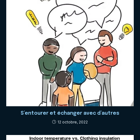
S’entourer et échanger avec d’autres
12 octobre, 2022