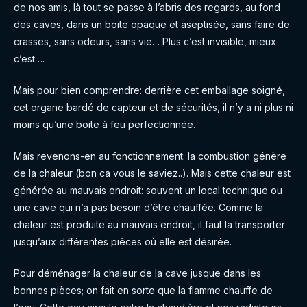
de nos amis, là tout se passe à l’abris des regards, au fond
des caves, dans un boite opaque et aseptisée, sans faire de
crasses, sans odeurs, sans vie… Plus c’est invisible, mieux
c’est….
Mais pour bien comprendre: derrière cet emballage soigné,
cet organe bardé de capteur et de sécurités, il n’y a ni plus ni
moins qu’une boite à feu perfectionnée.
Mais revenons-en au fonctionnement: la combustion génère
de la chaleur (bon ca vous le saviez..). Mais cette chaleur est
générée au mauvais endroit: souvent un local technique ou
une cave qui n’a pas besoin d’être chauffée. Comme la
chaleur est produite au mauvais endroit, il faut la transporter
jusqu’aux différentes pièces où elle est désirée.
Pour déménager la chaleur de la cave jusque dans les
bonnes pièces; on fait en sorte que la flamme chauffe de