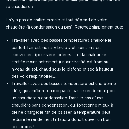
sa chaudière ?
Il n’y a pas de chiffre miracle et tout dépend de votre
chaudière (à condensation ou pas). Retenez simplement que:
Travailler avec des basses températures améliore le
confort: l’air est moins « brûlé » et moins mis en
mouvement (poussière, odeurs…) et la chaleur se
stratifie moins nettement (un air stratifié est froid au
niveau du sol, chaud sous le plafond et sec à hauteur
des voix respiratoires…).
Travailler avec des basses température est une bonne
idée, qui améliore ou n’impacte pas le rendement pour
un chaudière à condensation. Dans le cas d’une
chaudière sans condensation, qui fonctionne mieux à
pleine charge: le fait de baisser la température peut
réduire le rendement ! il faudra donc trouver un bon
compromis !