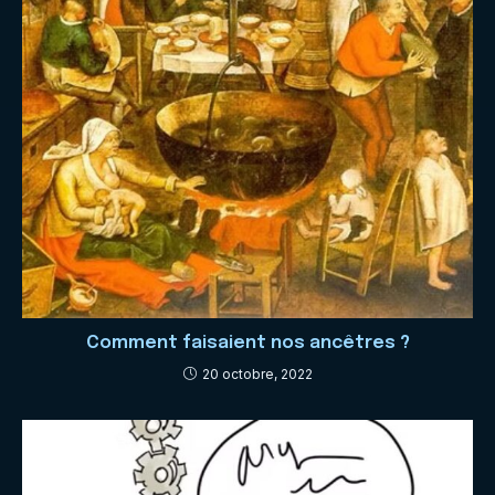
Comment faisaient nos ancêtres ?
20 octobre, 2022