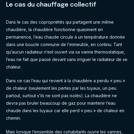
Le cas du chauffage collectif
Dans le cas des copropriétés qui partagent une même
chaudière, la chaudière fonctionne quasiment en
permanence, l’eau chaude circule à un température donnée
dans une boucle commune de l’immeuble, en continu. Tant
qu’aucun radiateur n’est ouvert via sa vanne thermostatique,
l’eau ne fait que passé devant sans irriguer le radiateur de se
chaleur.
Dans ce cas l’eau qui revient à la chaudière a perdu « peu »
de chaleur (seulement les pertes par les tuyaux, un peu
partout, surtout s’ils ne sont pas isolés). La chaudière ne
devra pas bruler beaucoup de gaz pour maintenir l’eau
chaude dans les tuyaux car elle perd « peu » de chaleur en
chemin.
Mais lorsque l’ensemble des cohabitants ouvre les vannes,