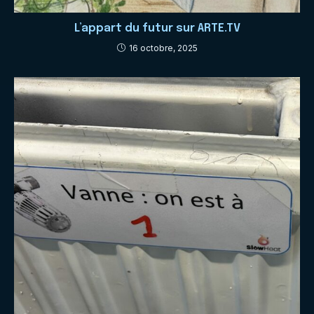
L’appart du futur sur ARTE.TV
16 octobre, 2025