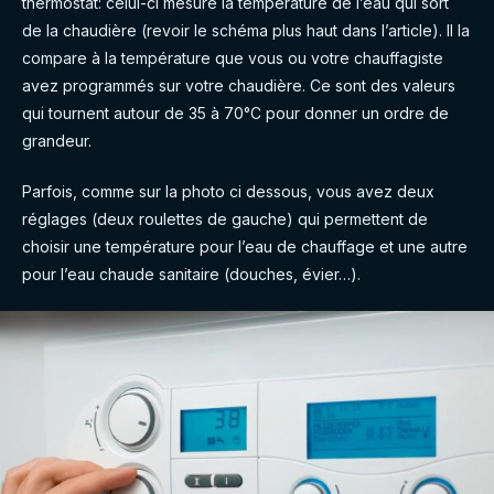
thermostat: celui-ci mesure la température de l’eau qui sort
de la chaudière (revoir le schéma plus haut dans l’article). Il la
compare à la température que vous ou votre chauffagiste
avez programmés sur votre chaudière. Ce sont des valeurs
qui tournent autour de 35 à 70°C pour donner un ordre de
grandeur.
Parfois, comme sur la photo ci dessous, vous avez deux
réglages (deux roulettes de gauche) qui permettent de
choisir une température pour l’eau de chauffage et une autre
pour l’eau chaude sanitaire (douches, évier…).