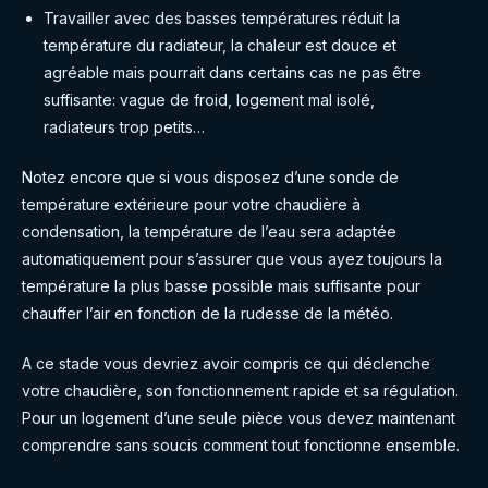
Travailler avec des basses températures réduit la
température du radiateur, la chaleur est douce et
agréable mais pourrait dans certains cas ne pas être
suffisante: vague de froid, logement mal isolé,
radiateurs trop petits…
Notez encore que si vous disposez d’une sonde de
température extérieure pour votre chaudière à
condensation, la température de l’eau sera adaptée
automatiquement pour s’assurer que vous ayez toujours la
température la plus basse possible mais suffisante pour
chauffer l’air en fonction de la rudesse de la météo.
A ce stade vous devriez avoir compris ce qui déclenche
votre chaudière, son fonctionnement rapide et sa régulation.
Pour un logement d’une seule pièce vous devez maintenant
comprendre sans soucis comment tout fonctionne ensemble.