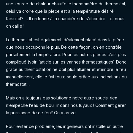
une source de chaleur chauffe le thermomètre du thermostat,
celui va croire que la pièce est à la température désiré.
Résultat? … Il ordonne à la chaudière de s’éteindre… et nous
on caille !
Le thermostat est également idéalement placé dans la pièce
que nous occupons le plus. De cette façon, on en contrôle
parfaitement la température. Pour les autres pièces c’est plus
compliqué (voir l’article sur les vannes thermostatiques) Donc
grâce au thermostat on ne doit plus allumer et éteindre le feu
manuellement, elle le fait toute seule grâce aux indications du
thermostat…
Mais on a toujours pas solutionné notre autre soucis: rien
n’empêche l’eau de bouillir dans nos tuyaux ! Comment gérer
la puissance de ce feu? On y arrive.
Pour éviter ce problème, les ingénieurs ont installé un autre