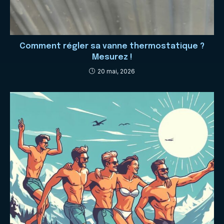
Comment régler sa vanne thermostatique ?
Mesurez !
20 mai, 2026