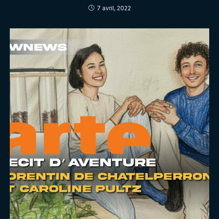
7 avril, 2022