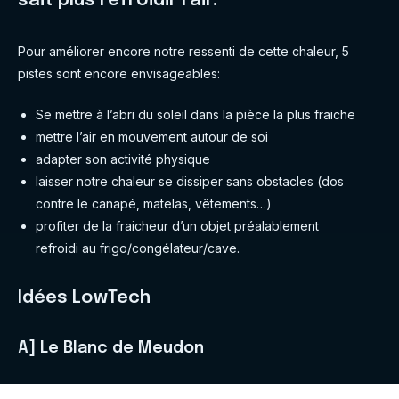
sait plus refroidir l’air.
Pour améliorer encore notre ressenti de cette chaleur, 5
pistes sont encore envisageables:
Se mettre à l’abri du soleil dans la pièce la plus fraiche
mettre l’air en mouvement autour de soi
adapter son activité physique
laisser notre chaleur se dissiper sans obstacles (dos
contre le canapé, matelas, vêtements…)
profiter de la fraicheur d’un objet préalablement
refroidi au frigo/congélateur/cave.
Idées LowTech
A] Le Blanc de Meudon