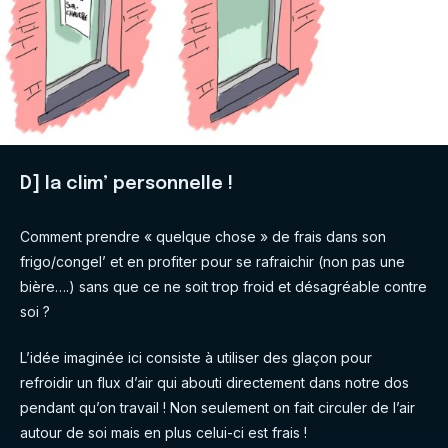
D] la clim’ personnelle !
Comment prendre « quelque chose » de frais dans son
frigo/congel’ et en profiter pour se rafraichir (non pas une
bière….) sans que ce ne soit trop froid et désagréable contre
soi ?
L’idée imaginée ici consiste à utiliser des glaçon pour
refroidir un flux d’air qui abouti directement dans notre dos
pendant qu’on travail ! Non seulement on fait circuler de l’air
autour de soi mais en plus celui-ci est frais !