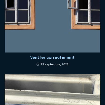
Ventiler correctement
23 septembre, 2022