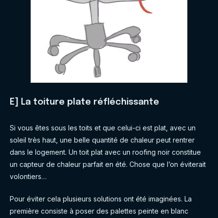
E] La toiture plate réfléchissante
Si vous êtes sous les toits et que celui-ci est plat, avec un
soleil très haut, une belle quantité de chaleur peut rentrer
dans le logement. Un toit plat avec un roofing noir constitue
un capteur de chaleur parfait en été. Chose que l’on éviterait
volontiers…
Pour éviter cela plusieurs solutions ont été imaginées. La
première consiste à poser des palettes peinte en blanc