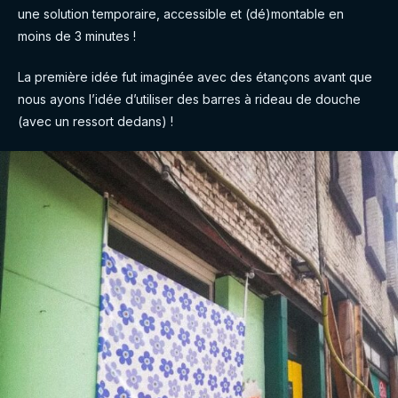
une solution temporaire, accessible et (dé)montable en
moins de 3 minutes !
La première idée fut imaginée avec des étançons avant que
nous ayons l’idée d’utiliser des barres à rideau de douche
(avec un ressort dedans) !