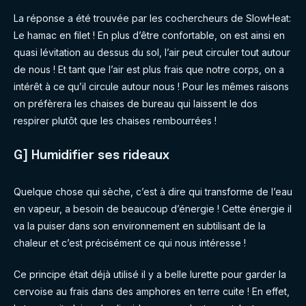
La réponse a été trouvée par les cochercheurs de SlowHeat:
Le hamac en filet ! En plus d’être confortable, on est ainsi en
quasi lévitation au dessus du sol, l’air peut circuler tout autour
de nous ! Et tant que l’air est plus frais que notre corps, on a
intérêt à ce qu’il circule autour nous ! Pour les mêmes raisons
on préfèrera les chaises de bureau qui laissent le dos
respirer plutôt que les chaises rembourrées !
G] Humidifier ses rideaux
Quelque chose qui sèche, c’est à dire qui transforme de l’eau
en vapeur, a besoin de beaucoup d’énergie ! Cette énergie il
va la puiser dans son environnement en subtilisant de la
chaleur et c’est précisément ce qui nous intéresse !
Ce principe était déjà utilisé il y a belle lurette pour garder la
cervoise au frais dans des amphores en terre cuite ! En effet,