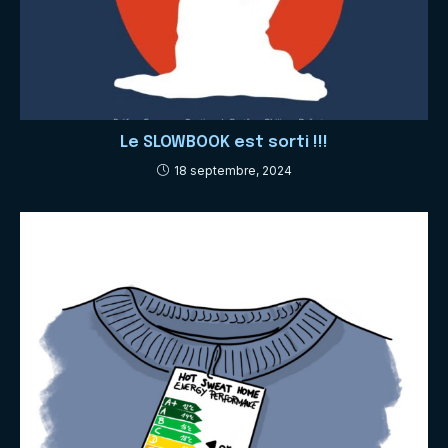
Le SLOWBOOK est sorti !!!
18 septembre, 2024