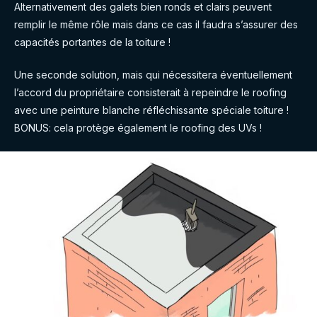
Alternativement des galets bien ronds et clairs peuvent
remplir le même rôle mais dans ce cas il faudra s’assurer des
capacités portantes de la toiture !
Une seconde solution, mais qui nécessitera éventuellement
l’accord du propriétaire consisterait à repeindre le roofing
avec une peinture blanche réfléchissante spéciale toiture !
BONUS: cela protège également le roofing des UVs !