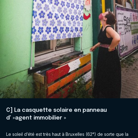
C] La casquette solaire en panneau
d' »agent immobilier »
Le soleil d’été est très haut à Bruxelles (62°) de sorte que la