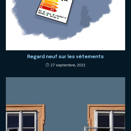
Regard neuf sur les vêtements
27 septembre, 2022