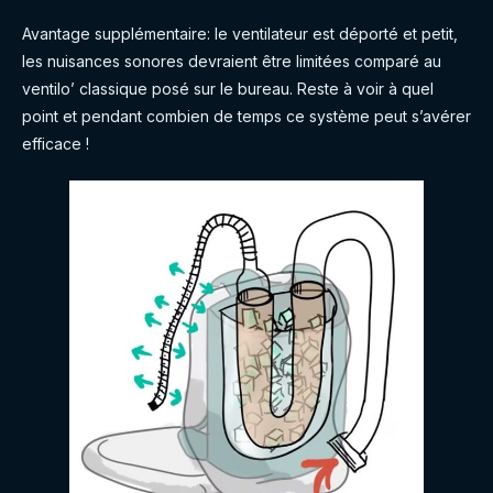
Avantage supplémentaire: le ventilateur est déporté et petit,
les nuisances sonores devraient être limitées comparé au
ventilo’ classique posé sur le bureau. Reste à voir à quel
point et pendant combien de temps ce système peut s’avérer
efficace !