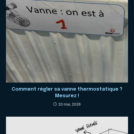
Comment régler sa vanne thermostatique ?
Mesurez !
20 mai, 2026