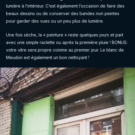
lumière à l’intérieur. C’est également l’occasion de faire des
beaux dessins ou de conserver des bandes non peintes
pour garder des vues ou un peu plus de lumière.
Une fois sèche, la « peinture » reste quelques jours et part
avec une simple raclette ou après la première pluie ! BONUS:
votre vitre sera propre comme au premier jour. Le blanc de
Meudon est également un bon nettoyant !