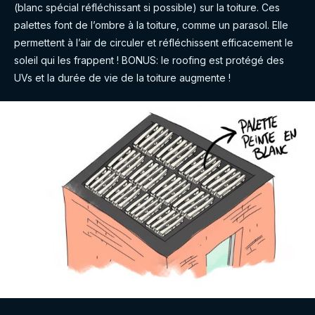
(blanc spécial réfléchissant si possible) sur la toiture. Ces
palettes font de l’ombre à la toiture, comme un parasol. Elle
permettent à l’air de circuler et réfléchissent efficacement le
soleil qui les frappent ! BONUS: le roofing est protégé des
UVs et la durée de vie de la toiture augmente !