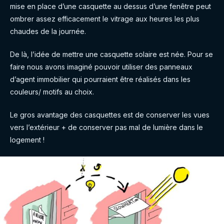
mise en place d’une casquette au dessus d’une fenêtre peut
ombrer assez efficacement le vitrage aux heures les plus
chaudes de la journée.
De là, l’idée de mettre une casquette solaire est née. Pour se
faire nous avons imaginé pouvoir utiliser des panneaux
d’agent immobilier qui pourraient être réalisés dans les
couleurs/ motifs au choix.
Le gros avantage des casquettes est de conserver les vues
vers l’extérieur + de conserver pas mal de lumière dans le
logement !