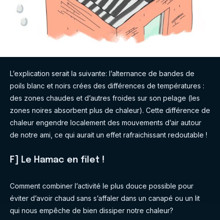
L’explication serait la suivante: l’alternance de bandes de
poils blanc et noirs crées des différences de températures :
des zones chaudes et d’autres froides sur son pelage (les
zones noires absorbent plus de chaleur). Cette différence de
chaleur engendre localement des mouvements d’air autour
de notre ami, ce qui aurait un effet rafraichissant redoutable !
F] Le Hamac en filet !
Comment combiner l’activité le plus douce possible pour
éviter d’avoir chaud sans s’affaler dans un canapé ou un lit
qui nous empêche de bien dissiper notre chaleur?