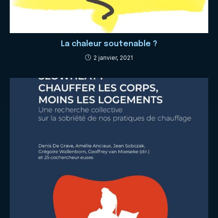
La chaleur soutenable ?
2 janvier, 2021