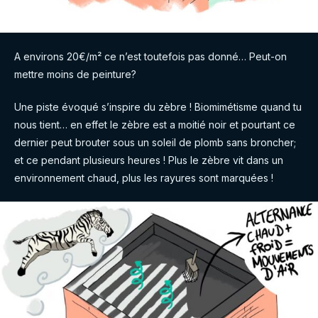
A environs 20€/m² ce n’est toutefois pas donné… Peut-on
mettre moins de peinture?
Une piste évoqué s’inspire du zèbre ! Biomimétisme quand tu
nous tient… en effet le zèbre est a moitié noir et pourtant ce
dernier peut brouter sous un soleil de plomb sans broncher;
et ce pendant plusieurs heures ! Plus le zèbre vit dans un
environnement chaud, plus les rayures sont marquées !