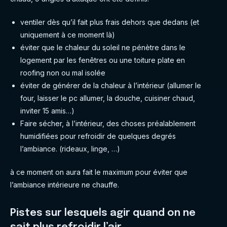
ventiler dès qu’il fait plus frais dehors que dedans (et
uniquement à ce moment là)
éviter que le chaleur du soleil ne pénètre dans le
logement par les fenêtres ou une toiture plate en
roofing non ou mal isolée
éviter de générer de la chaleur à l’intérieur (allumer le
four, laisser le pc allumer, la douche, cuisiner chaud,
inviter 15 amis…)
Faire sécher, à l’intérieur, des choses préalablement
humidifiées pour refroidir de quelques degrés
l’ambiance. (rideaux, linge, …)
à ce moment on aura fait le maximum pour éviter que
l’ambiance intérieure ne chauffe.
Pistes sur lesquels agir quand on ne