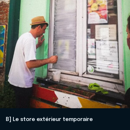
B] Le store extérieur temporaire