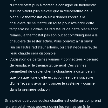
du thermostat puis à monter la consigne du thermostat
sur une valeur plus élevée que la température de la
pièce. Le thermostat va ainsi donner l’ordre à la
chaudière de se mettre en route pour atteindre cette
température. Comme les radiateurs de cette pièce sont
fermés, le thermostat pas son but et communiquera à la
chaudière de rester active. Vous pouvez ainsi ouvrir
l’un ou l’autre radiateur ailleurs, où c’est nécessaire, de
l’eau chaude sera disponible.
L’utilisation de certaines vannes « connectées » permet
de remplacer le thermostat général. Ces vannes
permettent de déclencher la chaudière à distance afin
que lorsque l’une d’elle est actionnée, cela soit suivi
d’un effet sans avoir à « tromper le système » comme
dans la première solution.
Si la pièce que vous voulez chauffer est celle qui comprend
le thermostat, vous pouvez ouvrir les vannes sur 5, le