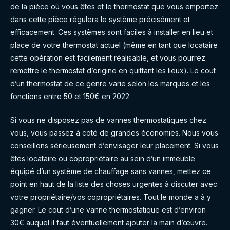
de la pièce où vous êtes et le thermostat que vous emportez
dans cette pièce régulera le système précisément et
efficacement. Ces systèmes sont faciles à installer en lieu et
place de votre thermostat actuel (même en tant que locataire
cette opération est facilement réalisable, et vous pourrez
remettre le thermostat d’origine en quittant les lieux). Le cout
d’un thermostat de ce genre varie selon les marques et les
fonctions entre 50 et 150€ en 2022.
Si vous ne disposez pas de vannes thermostatiques chez
vous, vous passez à coté de grandes économies. Nous vous
conseillons sérieusement d’envisager leur placement. Si vous
êtes locataire ou copropriétaire au sein d’un immeuble
équipé d’un système de chauffage sans vannes, mettez ce
point en haut de la liste des choses urgentes à discuter avec
votre propriétaire/vos copropriétaires. Tout le monde a à y
gagner. Le cout d’une vanne thermostatique est d’environ
30€ auquel il faut éventuellement ajouter la main d’œuvre.