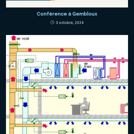
Conférence à Gembloux
3 octobre, 2024