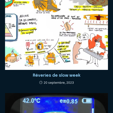
Rêveries de slow week
20 septembre, 2023