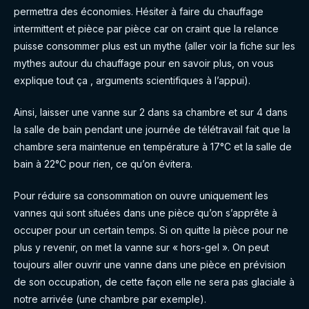
permettra des économies. Hésiter à faire du chauffage
intermittent et pièce par pièce car on craint que la relance
puisse consommer plus est un mythe (aller voir la fiche sur les
mythes autour du chauffage pour en savoir plus, on vous
explique tout ça , arguments scientifiques à l’appui).
Ainsi, laisser une vanne sur 2 dans sa chambre et sur 4 dans
la salle de bain pendant une journée de télétravail fait que la
chambre sera maintenue en température à 17°C et la salle de
bain à 22°C pour rien, ce qu’on évitera.
Pour réduire sa consommation on ouvre uniquement les
vannes qui sont situées dans une pièce qu’on s’apprête à
occuper pour un certain temps. Si on quitte la pièce pour ne
plus y revenir, on met la vanne sur « hors-gel ». On peut
toujours aller ouvrir une vanne dans une pièce en prévision
de son occupation, de cette façon elle ne sera pas glaciale à
notre arrivée (une chambre par exemple).