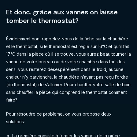
Et donc, grâce aux vannes on laisse
tomber le thermostat?
Évidemment non, rappelez-vous de la fiche sur la chaudière
et le thermostat, si le thermostat est réglé sur 16°C et qu’il fait
17°C dans la pièce où il se trouve, vous aurez beau tourner la
vanne de votre bureau ou de votre chambre dans tous les
sens, vous resterez désespérément dans le froid, aucune
chaleur n’y parviendra, la chaudière n’ayant pas reçu l’ordre
(du thermostat) de s’allumer. Pour chauffer votre salle de bain
sans chauffer la pièce qui comprend le thermostat comment
faire?
Pour résoudre ce problème, on vous propose deux
solutions:
La première consiste à fermer les vannes de la pièce