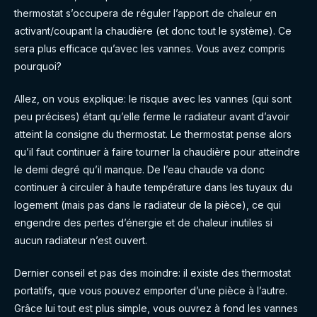
thermostat s’occupera de réguler l’apport de chaleur en
activant/coupant la chaudière (et donc tout le système). Ce
sera plus efficace qu’avec les vannes. Vous avez compris
pourquoi?
Allez, on vous explique: le risque avec les vannes (qui sont
peu précises) étant qu’elle ferme le radiateur avant d’avoir
atteint la consigne du thermostat. Le thermostat pense alors
qu’il faut continuer à faire tourner la chaudière pour atteindre
le demi degré qu’il manque. De l’eau chaude va donc
continuer à circuler à haute température dans les tuyaux du
logement (mais pas dans le radiateur de la pièce), ce qui
engendre des pertes d’énergie et de chaleur inutiles si
aucun radiateur n’est ouvert.
Dernier conseil et pas des moindre: il existe des thermostat
portatifs, que vous pouvez emporter d’une pièce à l’autre.
Grâce lui tout est plus simple, vous ouvrez à fond les vannes