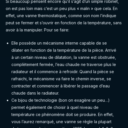
Si beaucoup pensent encore qu’il s’agit d’un simple robinet,
on est pas loin mais c’est un peu plus « malin » que cela. En
effet, une vanne thermostatique, comme son nom l’indique
peut se fermer et s’ouvrir en fonction de la température, sans
avoir à la manipuler. Pour se faire:
Elle possède un mécanisme interne capable de se
dilater en fonction de la température de la pièce. Arrivé
à un certain niveau de dilatation, la vanne est obstruée,
complètement fermée, l’eau chaude ne traverse plus le
radiateur et il commence à refroidir. Quand la pièce se
rafraichi, le mécanisme va faire le chemin inverse, se
contracter et commencer à libérer le passage d’eau
chaude dans le radiateur.
Ce bijou de technologie (bon on exagère un peu…)
permet également de choisir à quel niveau de
température ce phénomène doit se produire. En effet,
vous l’aurez remarqué, une vanne se règle la plupart