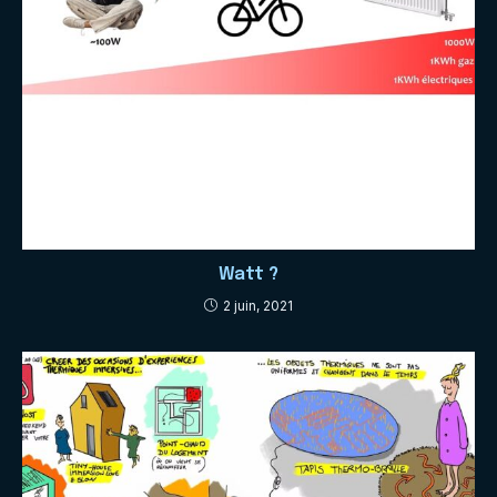
Watt ?
2 juin, 2021