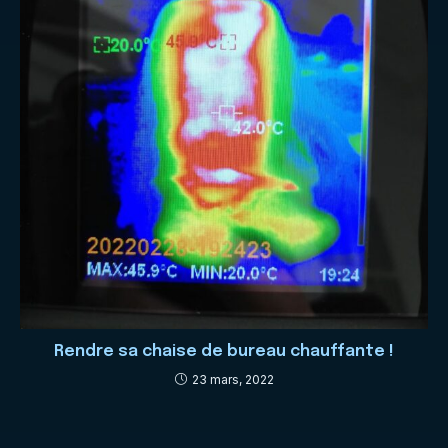
Rendre sa chaise de bureau chauffante !
23 mars, 2022