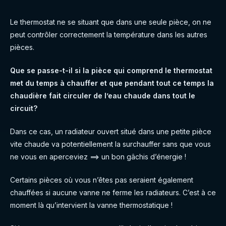
Le thermostat ne se situant que dans une seule pièce, on ne
peut contrôler correctement la température dans les autres
pièces.
Que se passe-t-il si la pièce qui comprend le thermostat
met du temps à chauffer et que pendant tout ce temps la
chaudière fait circuler de l’eau chaude dans tout le
circuit?
Dans ce cas, un radiateur ouvert situé dans une petite pièce
vite chaude va potentiellement la surchauffer sans que vous
ne vous en aperceviez ==> un bon gâchis d’énergie !
Certains pièces où vous n’êtes pas seraient également
chauffées si aucune vanne ne ferme les radiateurs. C’est à ce
moment là qu’intervient la vanne thermostatique !