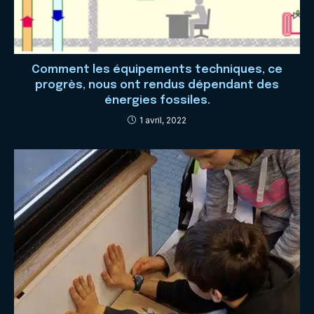
Comment les équipements techniques, ce
progrès, nous ont rendus dépendant des
énergies fossiles.
1 avril, 2022