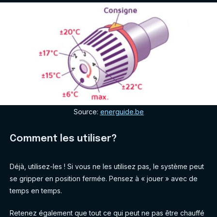
Source:
energuide.be
Comment les utiliser?
Déjà, utilisez-les ! Si vous ne les utilisez pas, le système peut
se gripper en position fermée. Pensez à « jouer » avec de
temps en temps.
Retenez également que tout ce qui peut ne pas être chauffé