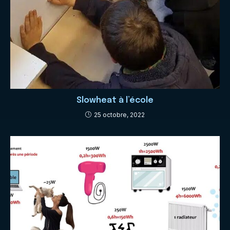
Slowheat à l’école
25 octobre, 2022