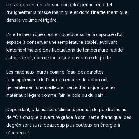
Le fait de bien remplir son congelo’ permet en effet
d’augmenter la masse thermique et donc l’inertie thermique
dans le volume réfrigéré.
L’inerte thermique c’est en quelque sorte la capacité d’un
espace à conserver une température stable, évoluant
lentement malgré des fluctuations de température rapide
autour de lui, comme lors d’une ouverture de porte.
Les matériaux lourds comme l’eau, des carottes
(principalement de l’eau) ou encore du béton ont
généralement une meilleure inertie thermique que les
matériaux légers comme l’air, le bois ou du pain !
Cependant, si la masse d’aliments permet de perdre moins
de °C à chaque ouverture grâce à son inertie thermique, ces
degrés sont aussi beaucoup plus couteux en énergie à
récupérer !