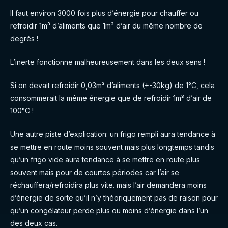
Il faut environ 3000 fois plus d’énergie pour chauffer ou
refroidir 1m³ d’aliments que 1m³ d’air du même nombre de
degrés !
L’inerte fonctionne malheureusement dans les deux sens !
Si on devait refroidir 0,03m³ d’aliments (+-30kg) de 1°C, cela
consommerait la même énergie que de refroidir 1m³ d’air de
100°C !
Une autre piste d’explication: un frigo rempli aura tendance à
se mettre en route moins souvent mais plus longtemps tandis
qu’un frigo vide aura tendance à se mettre en route plus
souvent mais pour de courtes périodes car l’air se
réchauffera/refroidira plus vite. mais l’air demandera moins
d’énergie de sorte qu’il n’y théoriquement pas de raison pour
qu’un congélateur perde plus ou moins d’énergie dans l’un
des deux cas.