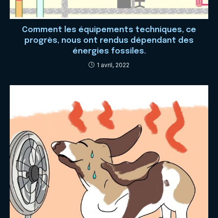
Comment les équipements techniques, ce
progrès, nous ont rendus dépendant des
énergies fossiles.
1 avril, 2022