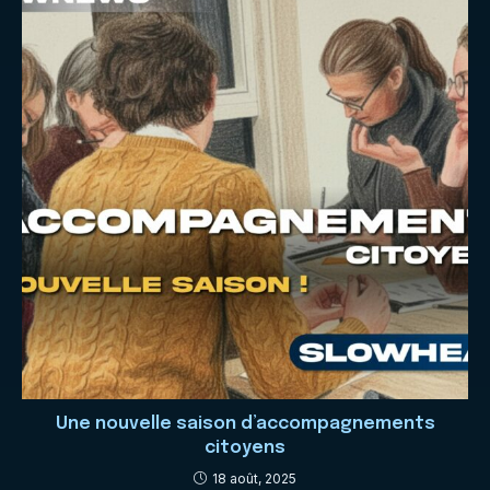
Une nouvelle saison d’accompagnements
citoyens
18 août, 2025