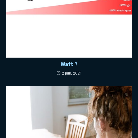
Watt ?
2 juin, 2021