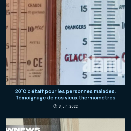
20°C c’était pour les personnes malades.
Témoignage de nos vieux thermomètres
3 juin, 2022