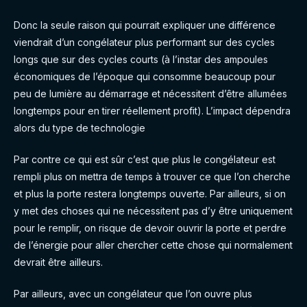
Donc la seule raison qui pourrait expliquer une différence
viendrait d’un congélateur plus performant sur des cycles
longs que sur des cycles courts (à l’instar des ampoules
économiques de l’époque qui consomme beaucoup pour
peu de lumière au démarrage et nécessitent d’être allumées
longtemps pour en tirer réellement profit). L’impact dépendra
alors du type de technologie
Par contre ce qui est sûr c’est que plus le congélateur est
rempli plus on mettra de temps à trouver ce que l’on cherche
et plus la porte restera longtemps ouverte. Par ailleurs, si on
y met des choses qui ne nécessitent pas d’y être uniquement
pour le remplir, on risque de devoir ouvrir la porte et perdre
de l’énergie pour aller chercher cette chose qui normalement
devrait être ailleurs.
Par ailleurs, avec un congélateur que l’on ouvre plus