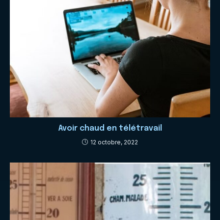
Avoir chaud en télétravail
12 octobre, 2022