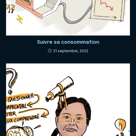
Suivre sa consommation
21 septembre, 2022