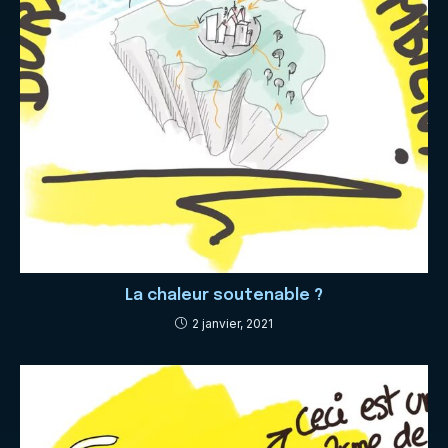
La chaleur soutenable ?
2 janvier, 2021