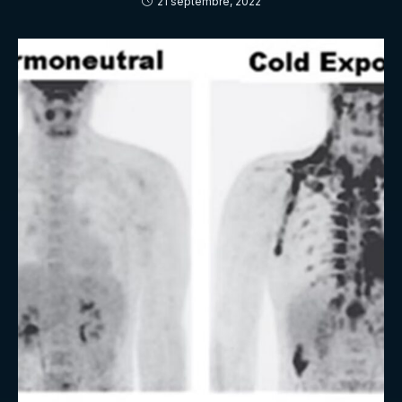
21 septembre, 2022