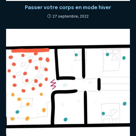
Passer votre corps en mode hiver
27 septembre, 2022