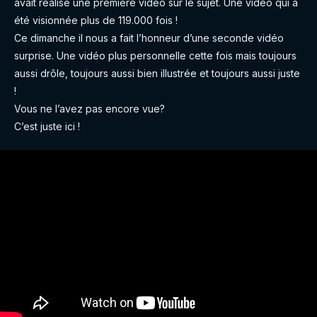
avait réalisé une première vidéo sur le sujet. Une vidéo qui a
été visionnée plus de 119.000 fois !
Ce dimanche il nous a fait l’honneur d’une seconde vidéo
surprise. Une vidéo plus personnelle cette fois mais toujours
aussi drôle, toujours aussi bien illustrée et toujours aussi juste
!
Vous ne l’avez pas encore vue?
C’est juste ici !