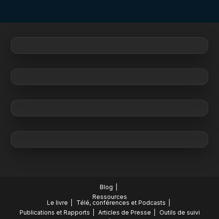
Blog
Ressources
Le livre
Télé, conférences et Podcasts
Publications et Rapports
Articles de Presse
Outils de suivi