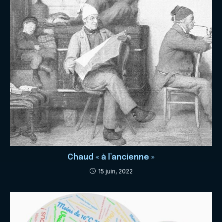
Chaud « à l’ancienne »
15 juin, 2022