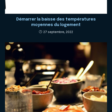
Démarrer la baisse des températures
moyennes du logement
27 septembre, 2022