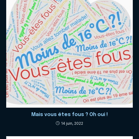
Mais vous êtes fous ? Oh oui !
14 juin, 2022