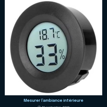
Mesurer l’ambiance intérieure